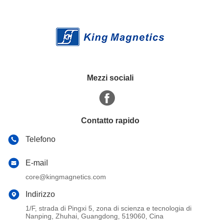
Mezzi sociali
Contatto rapido
Telefono
E-mail
core@kingmagnetics.com
Indirizzo
1/F, strada di Pingxi 5, zona di scienza e tecnologia di
Nanping, Zhuhai, Guangdong, 519060, Cina