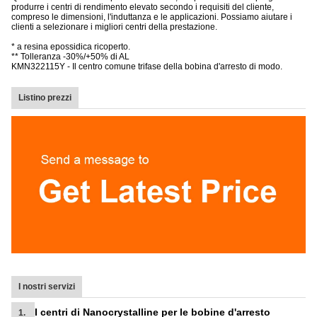
produrre i centri di rendimento elevato secondo i requisiti del cliente,
compreso le dimensioni, l'induttanza e le applicazioni. Possiamo aiutare i
clienti a selezionare i migliori centri della prestazione.
* a resina epossidica ricoperto.
** Tolleranza -30%/+50% di AL
KMN322115Y - Il centro comune trifase della bobina d'arresto di modo.
Listino prezzi
I nostri servizi
I centri di Nanocrystalline per le bobine d'arresto
1.