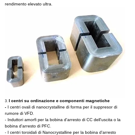
rendimento elevato ultra.
I centri su ordinazione e componenti magnetiche
3.
-
I centri ovali di nanocrystalline di forma per il suppresor di
rumore di VFD.
- Induttori amorfi per la bobina d'arresto di CC dell'uscita o la
bobina d'arresto di PFC.
- I centri toroidali di Nanocrystalline per la bobina d'arresto