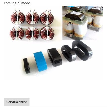
comune di modo.
Servizio online