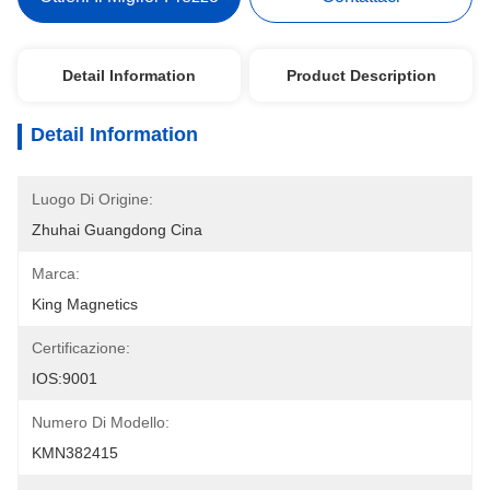
Detail Information
Product Description
Detail Information
Luogo Di Origine:
Zhuhai Guangdong Cina
Marca:
King Magnetics
Certificazione:
IOS:9001
Numero Di Modello:
KMN382415