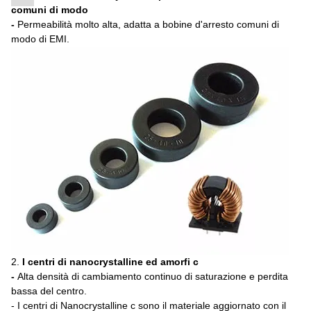
comuni di modo
-
Permeabilità molto alta, adatta a bobine d'arresto comuni di
modo di EMI.
2.
I centri di nanocrystalline ed amorfi c
-
Alta densità di cambiamento continuo di saturazione e perdita
bassa del centro.
- I centri di Nanocrystalline c sono il materiale aggiornato con il