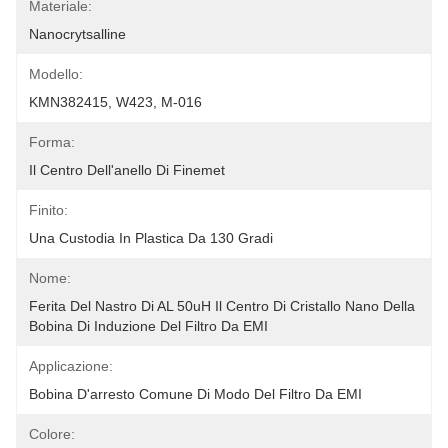
Materiale:
Nanocrytsalline
Modello:
KMN382415, W423, M-016
Forma:
Il Centro Dell'anello Di Finemet
Finito:
Una Custodia In Plastica Da 130 Gradi
Nome:
Ferita Del Nastro Di AL 50uH Il Centro Di Cristallo Nano Della 
Bobina Di Induzione Del Filtro Da EMI
Applicazione:
Bobina D'arresto Comune Di Modo Del Filtro Da EMI
Colore: