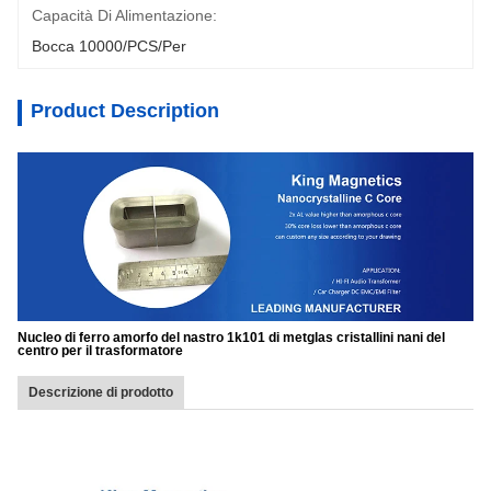
Capacità Di Alimentazione:
Bocca 10000/PCS/Per
Product Description
Nucleo di ferro amorfo del nastro 1k101 di metglas cristallini nani del
centro per il trasformatore
Descrizione di prodotto