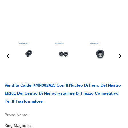
Vendite Calde KMN382415 Con Il Nucleo Di Ferro Del Nastro
1k101 Del Centro Di Nanocrystalline Di Prezzo Competitivo
Per Il Trasformatore
Brand Name:
King Magnetics