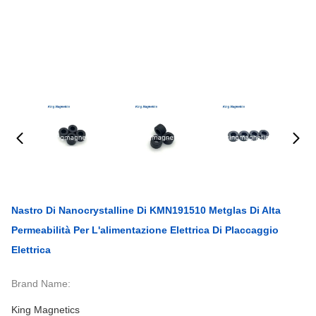
Nastro Di Nanocrystalline Di KMN191510 Metglas Di Alta
Permeabilità Per L'alimentazione Elettrica Di Placcaggio
Elettrica
Brand Name:
King Magnetics