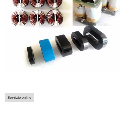
Servizio online