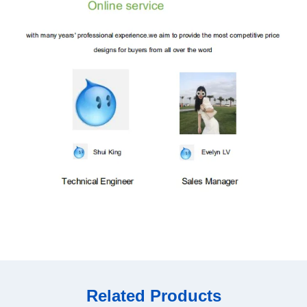
Related Products