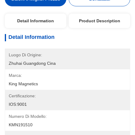
Detail Information
Product Description
Detail Information
Luogo Di Origine:
Zhuhai Guangdong Cina
Marca:
King Magnetics
Certificazione:
IOS:9001
Numero Di Modello:
KMN191510