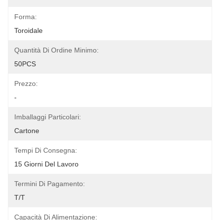
Forma:
Toroidale
Quantità Di Ordine Minimo:
50PCS
Prezzo:
-
Imballaggi Particolari:
Cartone
Tempi Di Consegna:
15 Giorni Del Lavoro
Termini Di Pagamento:
T/T
Capacità Di Alimentazione: