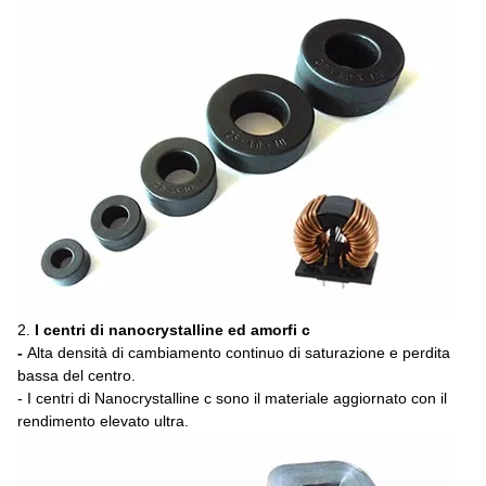
2.
I centri di nanocrystalline ed amorfi c
-
Alta densità di cambiamento continuo di saturazione e perdita
bassa del centro.
- I centri di Nanocrystalline c sono il materiale aggiornato con il
rendimento elevato ultra.