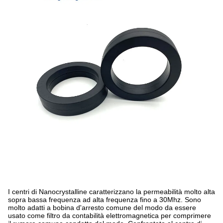
I centri di Nanocrystalline caratterizzano la permeabilità molto alta
sopra bassa frequenza ad alta frequenza fino a 30Mhz. Sono
molto adatti a bobina d'arresto comune del modo da essere
usato come filtro da contabilità elettromagnetica per comprimere