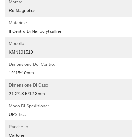
Marca:
Re Magnetics
Materiale:
Il Centro Di Nanocrytaslline
Modello:
KMN191510
Dimensione Del Centro:
19*15*10mm
Dimensione Di Caso:
21.2*13.5*12.3mm
Modo Di Spedizione:
UPS Ecc
Pacchetto:
Cartone