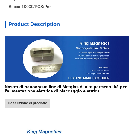
Bocca 10000/PCS/Per
Product Description
Nastro di nanocrystalline di Metglas di alta permeabilità per
l'alimentazione elettrica di placcaggio elettrica
Descrizione di prodotto