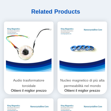
Related Products
Audio trasformatore
Nucleo magnetico di più alta
toroidale
permeabilità nel mondo
Ottieni il miglior prezzo
Ottieni il miglior prezzo