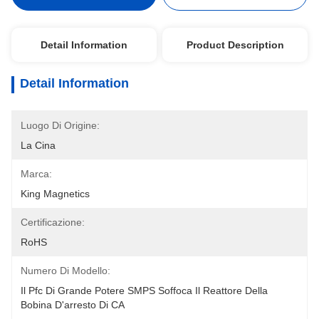
Detail Information
Product Description
Detail Information
Luogo Di Origine:
La Cina
Marca:
King Magnetics
Certificazione:
RoHS
Numero Di Modello:
Il Pfc Di Grande Potere SMPS Soffoca Il Reattore Della 
Bobina D'arresto Di CA