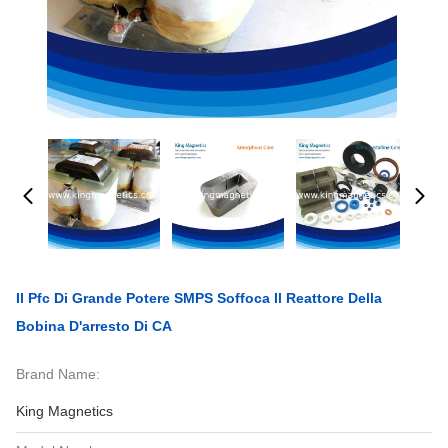
Il Pfc Di Grande Potere SMPS Soffoca Il Reattore Della
Bobina D'arresto Di CA
Brand Name:
King Magnetics