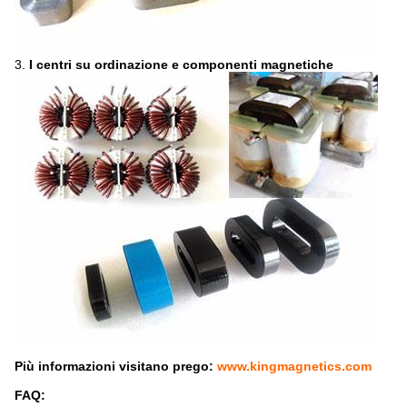
3.
I centri su ordinazione e componenti magnetiche
Più informazioni visitano prego:
www.kingmagnetics.com
FAQ: