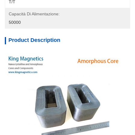
T/T
Capacità Di Alimentazione:
50000
Product Description