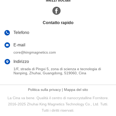
Mezzi sociali
Contatto rapido
Telefono
E-mail
core@kingmagnetics.com
Indirizzo
1/F, strada di Pingxi 5, zona di scienza e tecnologia di
Nanping, Zhuhai, Guangdong, 519060, Cina
Politica sulla privacy
|
Mappa del sito
La Cina va bene. Qualità il centro di nanocrystalline Fornitore.
2016-2025 Zhuhai King Magnetics Technology Co., Ltd. Tutti.
Tutti i diritti riservati.