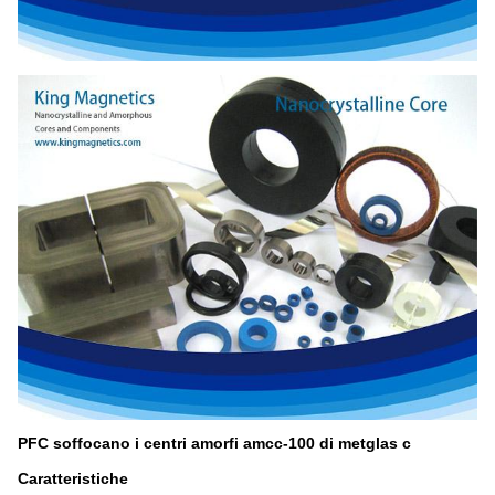
PFC soffocano i centri amorfi amcc-100 di metglas c
Caratteristiche