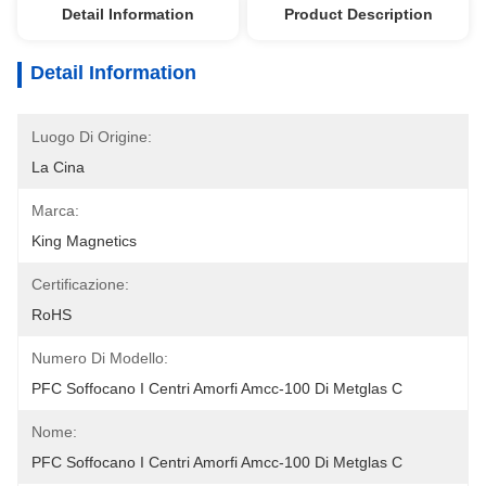
Detail Information
Product Description
Detail Information
Luogo Di Origine:
La Cina
Marca:
King Magnetics
Certificazione:
RoHS
Numero Di Modello:
PFC Soffocano I Centri Amorfi Amcc-100 Di Metglas C
Nome:
PFC Soffocano I Centri Amorfi Amcc-100 Di Metglas C