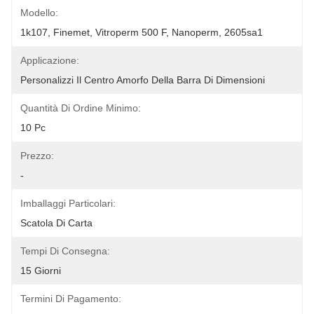
Modello:
1k107, Finemet, Vitroperm 500 F, Nanoperm, 2605sa1
Applicazione:
Personalizzi Il Centro Amorfo Della Barra Di Dimensioni
Quantità Di Ordine Minimo:
10 Pc
Prezzo:
-
Imballaggi Particolari:
Scatola Di Carta
Tempi Di Consegna:
15 Giorni
Termini Di Pagamento: