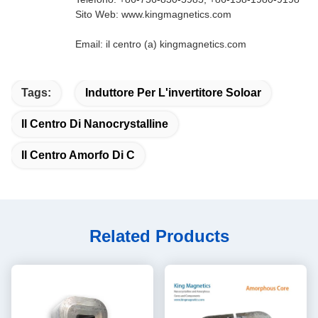
Sito Web: www.kingmagnetics.com
Email: il centro (a) kingmagnetics.com
Tags:
Induttore Per L'invertitore Soloar
Il Centro Di Nanocrystalline
Il Centro Amorfo Di C
Related Products