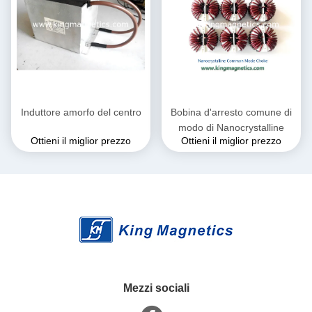
Induttore amorfo del centro
Bobina d'arresto comune di
modo di Nanocrystalline
Ottieni il miglior prezzo
Ottieni il miglior prezzo
Mezzi sociali