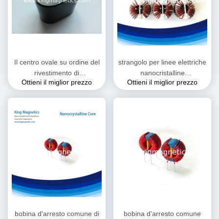
Il centro ovale su ordine del
strangolo per linee elettriche
rivestimento di
nanocristalline
Ottieni il miglior prezzo
Ottieni il miglior prezzo
Nanocrystalline
personalizzato
bobina d'arresto comune di
bobina d'arresto comune