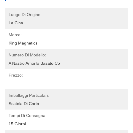
Luogo Di Origine:
La Cina
Marca:
King Magnetics
Numero Di Modello:
A Nastro Amorfo Basato Co
Prezzo:
-
Imballaggi Particolari:
Scatola Di Carta
Tempi Di Consegna:
15 Giorni