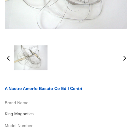
A Nastro Amorfo Basato Co Ed I Centri
Brand Name:
King Magnetics
Model Number: