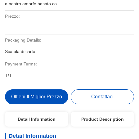
a nastro amorfo basato co
Prezzo:
-
Packaging Details:
Scatola di carta
Payment Terms:
T/T
Ottieni Il Miglior Prezzo
Contattaci
Detail Information
Product Description
Detail Information