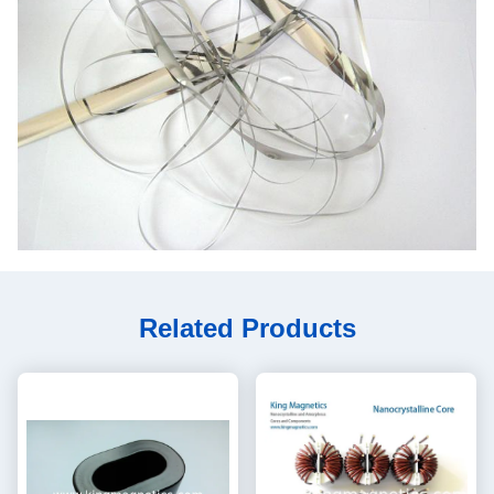
Related Products