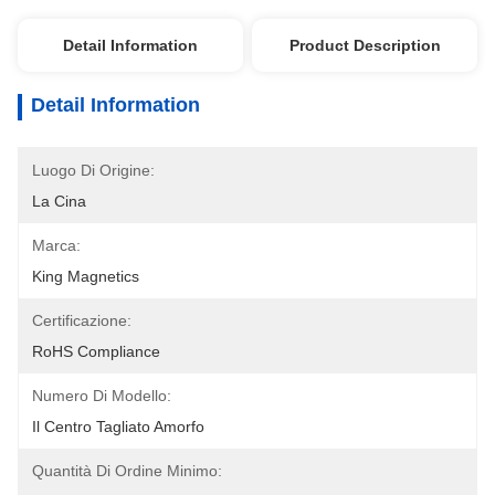
Detail Information
Product Description
Detail Information
Luogo Di Origine:
La Cina
Marca:
King Magnetics
Certificazione:
RoHS Compliance
Numero Di Modello:
Il Centro Tagliato Amorfo
Quantità Di Ordine Minimo: