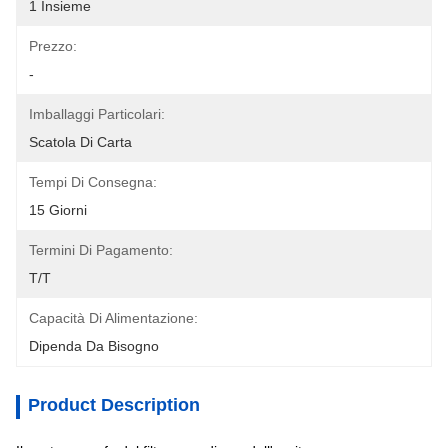
1 Insieme
Prezzo:
-
Imballaggi Particolari:
Scatola Di Carta
Tempi Di Consegna:
15 Giorni
Termini Di Pagamento:
T/T
Capacità Di Alimentazione:
Dipenda Da Bisogno
Product Description