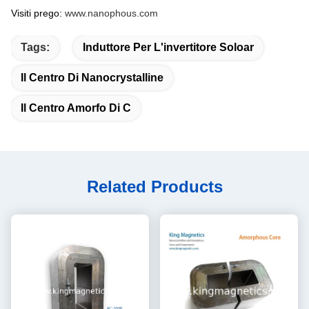
Visiti prego:
www.nanophous.com
Tags:
Induttore Per L'invertitore Soloar
Il Centro Di Nanocrystalline
Il Centro Amorfo Di C
Related Products