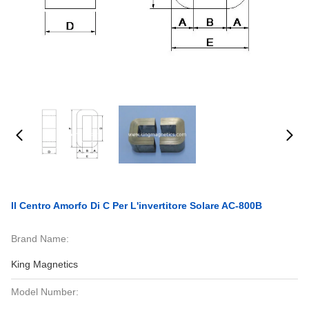
Il Centro Amorfo Di C Per L'invertitore Solare AC-800B
Brand Name:
King Magnetics
Model Number: