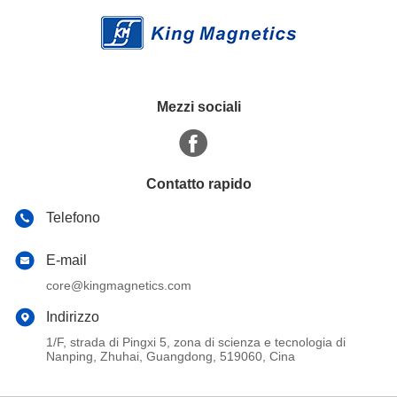
Mezzi sociali
Contatto rapido
Telefono
E-mail
core@kingmagnetics.com
Indirizzo
1/F, strada di Pingxi 5, zona di scienza e tecnologia di
Nanping, Zhuhai, Guangdong, 519060, Cina