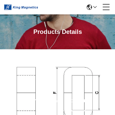
Products Details