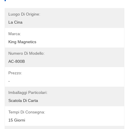
Luogo Di Origine:
La Cina
Marca:
King Magnetics
Numero Di Modello:
AC-800B
Prezzo:
-
Imballaggi Particolari:
Scatola Di Carta
Tempi Di Consegna:
15 Giorni